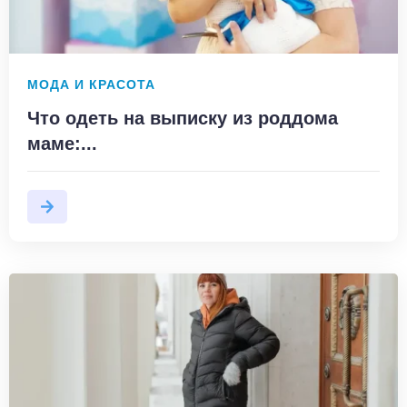
МОДА И КРАСОТА
Что одеть на выписку из роддома
маме:...