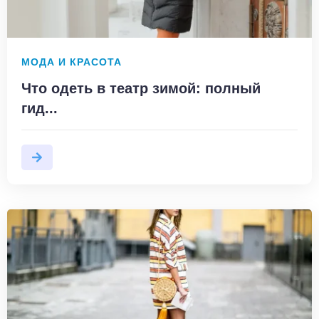
МОДА И КРАСОТА
Что одеть в театр зимой: полный
гид...