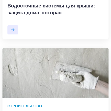
Водосточные системы для крыши:
защита дома, которая...
СТРОИТЕЛЬСТВО