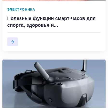
ЭЛЕКТРОНИКА
Полезные функции смарт-часов для
спорта, здоровья и...