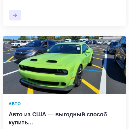
АВТО
Авто из США — выгодный способ
купить...