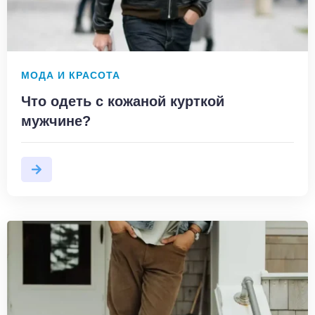
МОДА И КРАСОТА
Что одеть с кожаной курткой
мужчине?