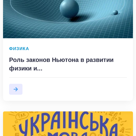
ФИЗИКА
Роль законов Ньютона в развитии
физики и...