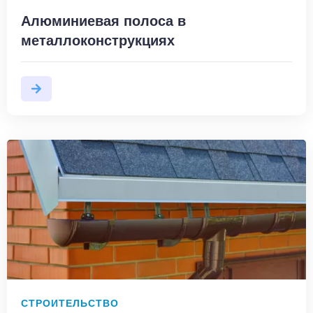
Алюминиевая полоса в
металлоконструкциях
СТРОИТЕЛЬСТВО