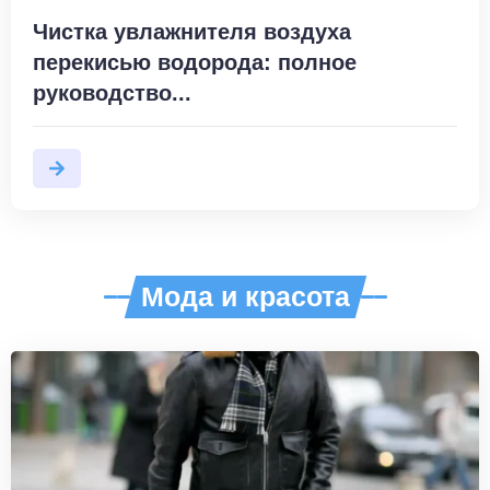
Чистка увлажнителя воздуха
перекисью водорода: полное
руководство...
Мода и красота