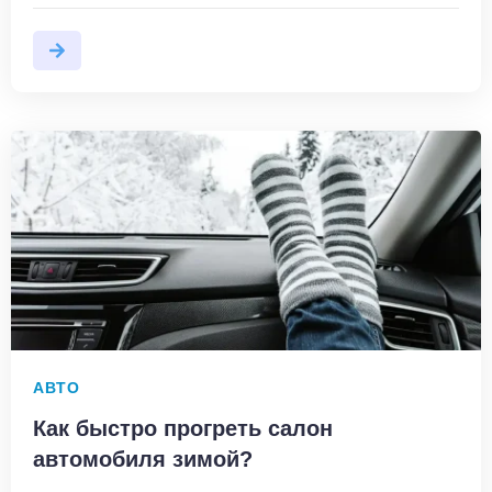
АВТО
Как быстро прогреть салон
автомобиля зимой?