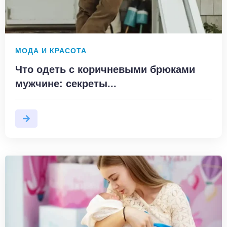
МОДА И КРАСОТА
Что одеть с коричневыми брюками
мужчине: секреты...