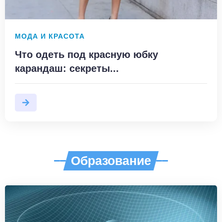
МОДА И КРАСОТА
Что одеть под красную юбку
карандаш: секреты...
Образование