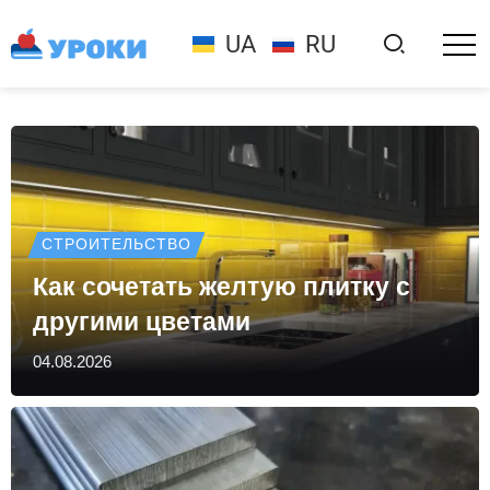
UA
RU
СТРОИТЕЛЬСТВО
Как сочетать желтую плитку с
другими цветами
04.08.2026