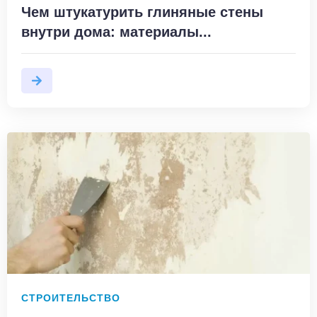
Чем штукатурить глиняные стены
внутри дома: материалы...
СТРОИТЕЛЬСТВО