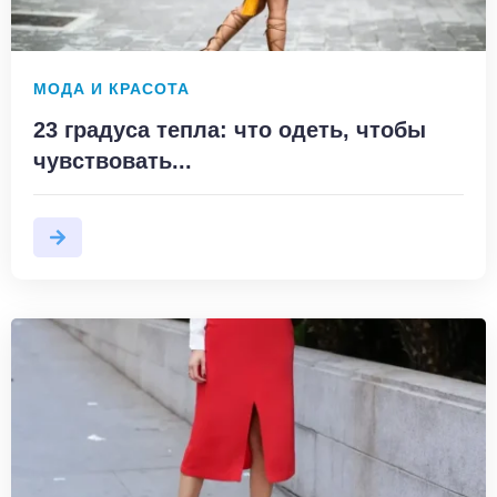
МОДА И КРАСОТА
23 градуса тепла: что одеть, чтобы
чувствовать...