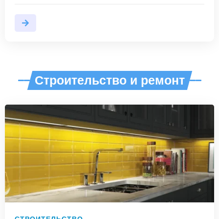
Строительство и ремонт