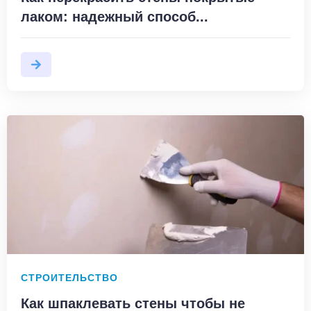
лаком: надежный способ...
СТРОИТЕЛЬСТВО
Как шпаклевать стены чтобы не