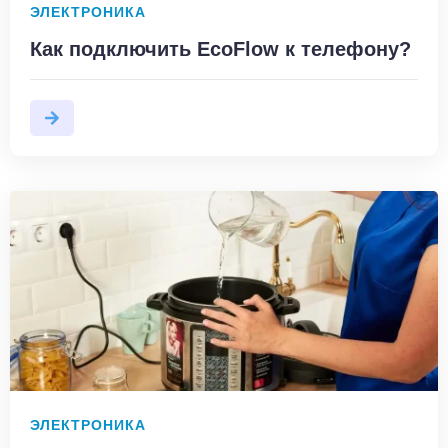
ЭЛЕКТРОНИКА
Как подключить EcoFlow к телефону?
ЭЛЕКТРОНИКА