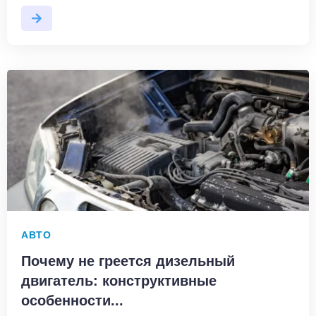
АВТО
Почему не греется дизельный
двигатель: конструктивные
особенности...