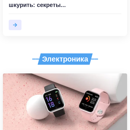
шкурить: секреты...
Электроника