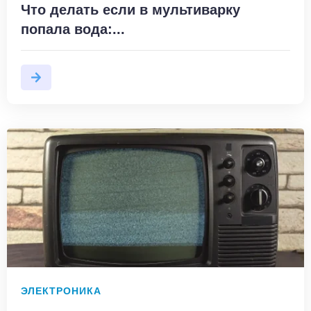
Что делать если в мультиварку
попала вода:...
ЭЛЕКТРОНИКА