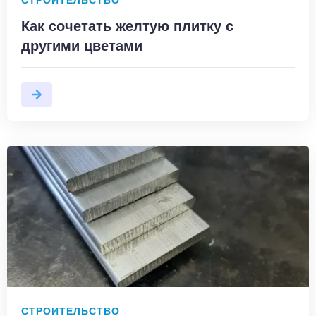
СТРОИТЕЛЬСТВО
Как сочетать желтую плитку с
другими цветами
СТРОИТЕЛЬСТВО