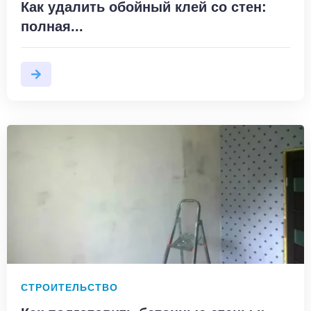
Как удалить обойный клей со стен:
полная...
СТРОИТЕЛЬСТВО