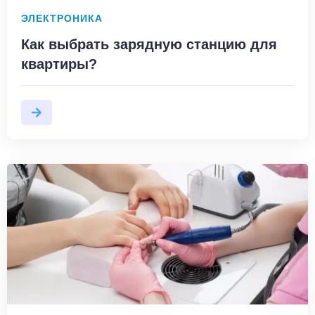
ЭЛЕКТРОНИКА
Как выбрать зарядную станцию для
квартиры?