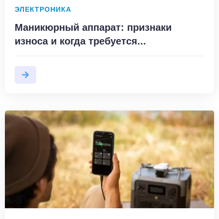
ЭЛЕКТРОНИКА
Маникюрный аппарат: признаки
износа и когда требуется...