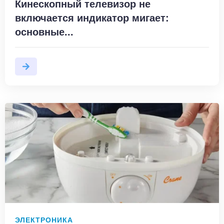
Кинескопный телевизор не
включается индикатор мигает:
основные...
ЭЛЕКТРОНИКА