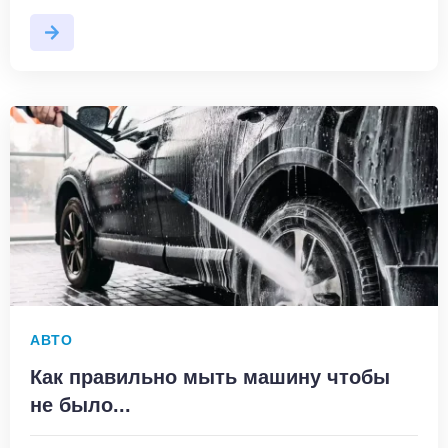
АВТО
Как правильно мыть машину чтобы
не было...