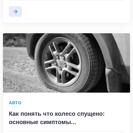
АВТО
Как понять что колесо спущено:
основные симптомы...