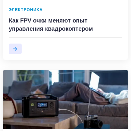
ЭЛЕКТРОНИКА
Как FPV очки меняют опыт
управления квадрокоптером