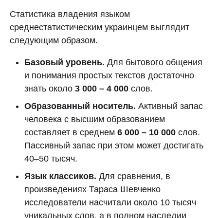
Статистика владения языком
среднестатистическим украинцем выглядит
следующим образом.
Базовый уровень.
Для бытового общения
и понимания простых текстов достаточно
знать около
3 000 – 4 000
слов.
Образованный носитель.
Активный запас
человека с высшим образованием
составляет в среднем
6 000 – 10 000
слов.
Пассивный запас при этом может достигать
40–50 тысяч.
Язык классиков.
Для сравнения, в
произведениях Тараса Шевченко
исследователи насчитали около 10 тысяч
уникальных слов, а в полном наследии