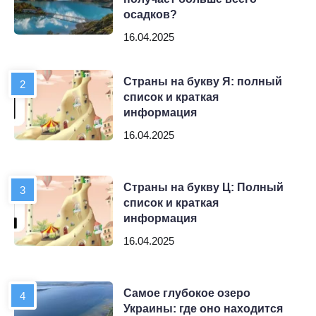
осадков?
16.04.2025
Страны на букву Я: полный
список и краткая
информация
16.04.2025
Страны на букву Ц: Полный
список и краткая
информация
16.04.2025
Самое глубокое озеро
Украины: где оно находится