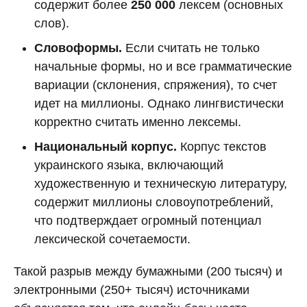
содержит более
250 000
лексем (основных
слов).
Словоформы.
Если считать не только
начальные формы, но и все грамматические
вариации (склонения, спряжения), то счет
идет на миллионы. Однако лингвистически
корректно считать именно лексемы.
Национальный корпус.
Корпус текстов
украинского языка, включающий
художественную и техническую литературу,
содержит миллионы словоупотреблений,
что подтверждает огромный потенциал
лексической сочетаемости.
Такой разрыв между бумажными (200 тысяч) и
электронными (250+ тысяч) источниками