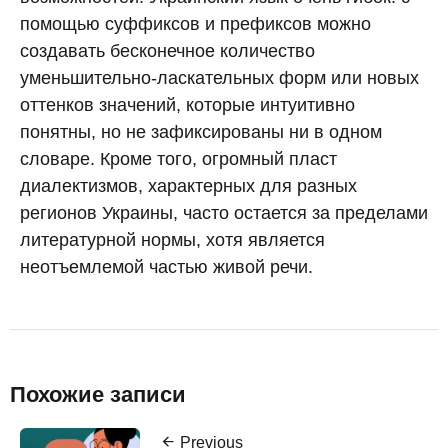
помощью суффиксов и префиксов можно
создавать бесконечное количество
уменьшительно-ласкательных форм или новых
оттенков значений, которые интуитивно
понятны, но не зафиксированы ни в одном
словаре. Кроме того, огромный пласт
диалектизмов, характерных для разных
регионов Украины, часто остается за пределами
литературной нормы, хотя является
неотъемлемой частью живой речи.
Похожие записи
Previous