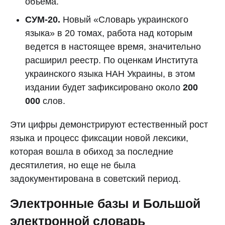
объема.
СУМ-20.
Новый «Словарь украинского
языка» в 20 томах, работа над которым
ведется в настоящее время, значительно
расширил реестр. По оценкам Института
украинского языка НАН Украины, в этом
издании будет зафиксировано около
200
000
слов.
Эти цифры демонстрируют естественный рост
языка и процесс фиксации новой лексики,
которая вошла в обиход за последние
десятилетия, но еще не была
задокументирована в советский период.
Электронные базы и Большой
электронной словарь