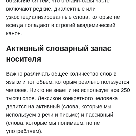
объясняется тем, что онлайн-базы часто
включают редкие, диалектные или
узкоспециализированные слова, которые не
всегда попадают в строгий академический
канон.
Активный словарный запас
носителя
Важно различать общее количество слов в
языке и тот объем, которым реально пользуется
человек. Никто не знает и не использует все 250
тысяч слов. Лексикон конкретного человека
делится на активный (слова, которые мы
используем в речи и письме) и пассивный
(слова, которые мы понимаем, но не
употребляем).