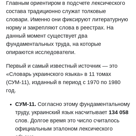
Главным ориентиром в подсчете лексического
состава традиционно служат толковые
словари. Именно они фиксируют литературную
норму и закрепляют слова в реестрах. На
данный момент существует два
фундаментальных труда, на которые
опираются исследователи.
Первый и самый известный источник — это
«Словарь украинского языка» в 11 томах
(СУМ-11), изданный в период с 1970 по 1980
год.
СУМ-11.
Согласно этому фундаментальному
труду, украинский язык насчитывает
134 058
слов. Долгое время это число считалось
официальным эталоном лексического