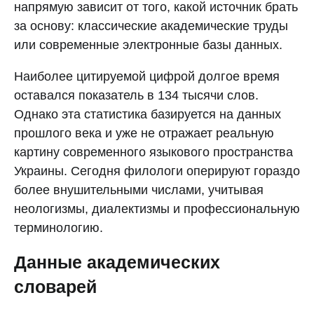
напрямую зависит от того, какой источник брать
за основу: классические академические труды
или современные электронные базы данных.
Наиболее цитируемой цифрой долгое время
оставался показатель в 134 тысячи слов.
Однако эта статистика базируется на данных
прошлого века и уже не отражает реальную
картину современного языкового пространства
Украины. Сегодня филологи оперируют гораздо
более внушительными числами, учитывая
неологизмы, диалектизмы и профессиональную
терминологию.
Данные академических
словарей