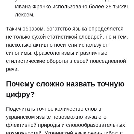
Ивана Франко использовано более 25 тысяч
лексем.
Таким образом, богатство языка определяется
не только сухой статистикой словарей, но и тем,
насколько активно носители используют
синонимы, фразеологизмы и различные
стилистические обороты в своей повседневной
речи.
Почему сложно назвать точную
цифру?
Подсчитать точное количество слов в
украинском языке невозможно из-за его
флективной природы и словообразовательных
возможностей. Украинский язык очень гибок: с