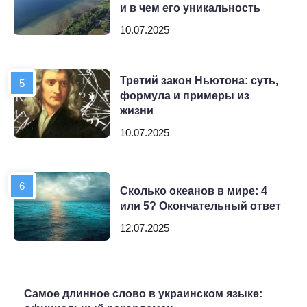
и в чем его уникальность
10.07.2025
Третий закон Ньютона: суть,
формула и примеры из
жизни
10.07.2025
Сколько океанов в мире: 4
или 5? Окончательный ответ
12.07.2025
Самое длинное слово в украинском языке: