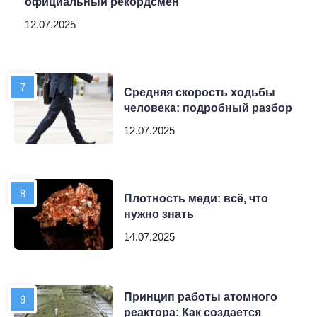
официальный рекордсмен
12.07.2025
Средняя скорость ходьбы
человека: подробный разбор
12.07.2025
Плотность меди: всё, что
нужно знать
14.07.2025
Принцип работы атомного
реактора: Как создается