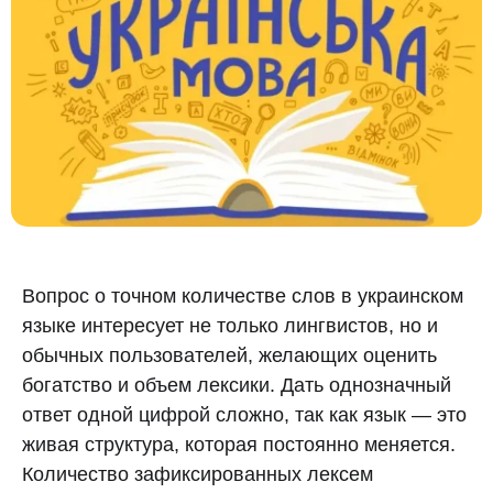
Вопрос о точном количестве слов в украинском
языке интересует не только лингвистов, но и
обычных пользователей, желающих оценить
богатство и объем лексики. Дать однозначный
ответ одной цифрой сложно, так как язык — это
живая структура, которая постоянно меняется.
Количество зафиксированных лексем