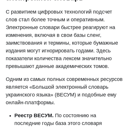
С развитием цифровых технологий подсчет
слов стал более точным и оперативным.
Электронные словари быстрее реагируют на
изменения, включая в свои базы сленг,
заимствования и термины, которые бумажные
издания могут игнорировать годами. Здесь
показатели количества лексем значительно
превышают данные академических томов.
Одним из самых полных современных ресурсов
является «Большой электронный словарь
украинского языка» (ВЕСУМ) и подобные ему
онлайн-платформы.
Реестр ВЕСУМ.
По состоянию на
последние годы база этого словаря