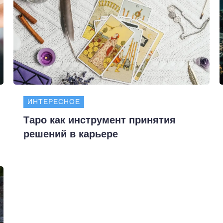
ИНТЕРЕСНОЕ
Таро как инструмент принятия
решений в карьере