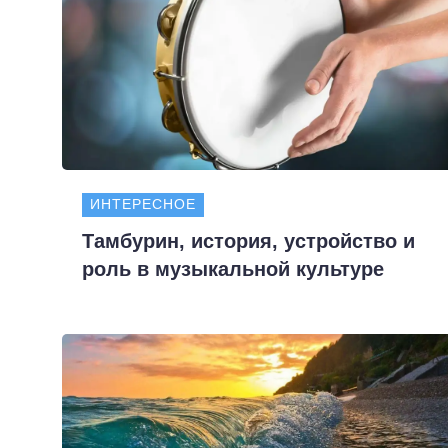
ИНТЕРЕСНОЕ
Тамбурин, история, устройство и
роль в музыкальной культуре