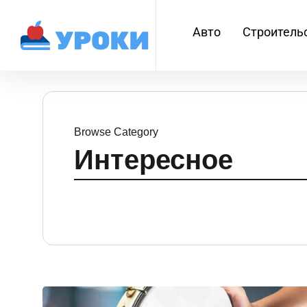
Авто
Строитель
Browse Category
Интересное