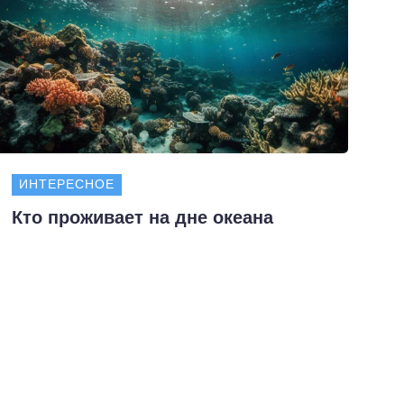
ИНТЕРЕСНОЕ
Кто проживает на дне океана