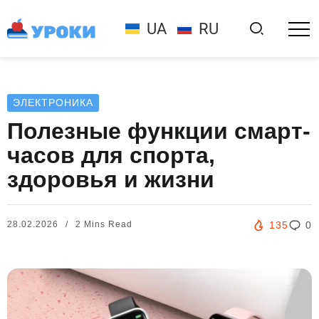
UA
RU
ЭЛЕКТРОНИКА
Полезные функции смарт-
часов для спорта,
здоровья и жизни
28.02.2026
2 Mins Read
135
0