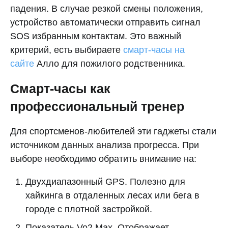
падения. В случае резкой смены положения,
устройство автоматически отправить сигнал
SOS избранным контактам. Это важный
критерий, есть выбираете
смарт-часы на
сайте
Алло для пожилого родственника.
Смарт-часы как
профессиональный тренер
Для спортсменов-любителей эти гаджеты стали
источником данных анализа прогресса. При
выборе необходимо обратить внимание на:
Двухдиапазонный GPS. Полезно для
хайкинга в отдаленных лесах или бега в
городе с плотной застройкой.
Показатель Vo2 Max. Отображает