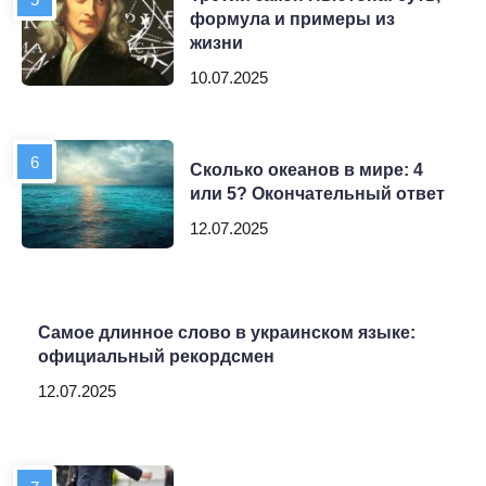
формула и примеры из
жизни
10.07.2025
Сколько океанов в мире: 4
или 5? Окончательный ответ
12.07.2025
Самое длинное слово в украинском языке:
официальный рекордсмен
12.07.2025