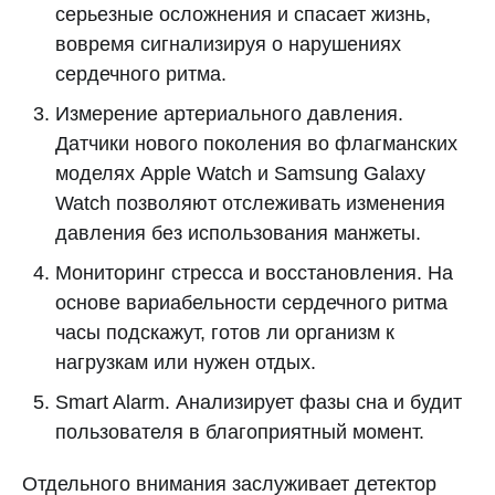
серьезные осложнения и спасает жизнь,
вовремя сигнализируя о нарушениях
сердечного ритма.
Измерение артериального давления.
Датчики нового поколения во флагманских
моделях Apple Watch и Samsung Galaxy
Watch позволяют отслеживать изменения
давления без использования манжеты.
Мониторинг стресса и восстановления. На
основе вариабельности сердечного ритма
часы подскажут, готов ли организм к
нагрузкам или нужен отдых.
Smart Alarm. Анализирует фазы сна и будит
пользователя в благоприятный момент.
Отдельного внимания заслуживает детектор