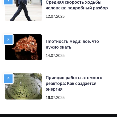
Средняя скорость ходьбы
человека: подробный разбор
12.07.2025
Плотность меди: всё, что
нужно знать
14.07.2025
Принцип работы атомного
реактора: Как создается
энергия
16.07.2025