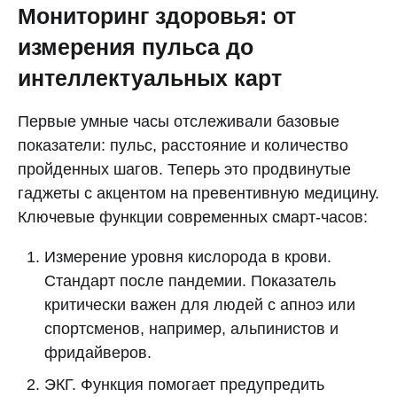
Мониторинг здоровья: от
измерения пульса до
интеллектуальных карт
Первые умные часы отслеживали базовые
показатели: пульс, расстояние и количество
пройденных шагов. Теперь это продвинутые
гаджеты с акцентом на превентивную медицину.
Ключевые функции современных смарт-часов:
Измерение уровня кислорода в крови.
Стандарт после пандемии. Показатель
критически важен для людей с апноэ или
спортсменов, например, альпинистов и
фридайверов.
ЭКГ. Функция помогает предупредить