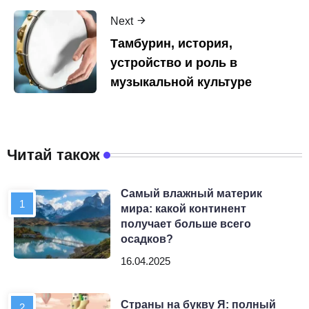
Next
Тамбурин, история,
устройство и роль в
музыкальной культуре
Читай також
Самый влажный материк
мира: какой континент
получает больше всего
осадков?
16.04.2025
Страны на букву Я: полный