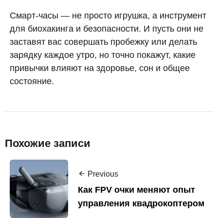
Смарт-часы — не просто игрушка, а инструмент
для биохакинга и безопасности. И пусть они не
заставят вас совершать пробежку или делать
зарядку каждое утро, но точно покажут, какие
привычки влияют на здоровье, сон и общее
состояние.
Похожие записи
Previous
Как FPV очки меняют опыт
управления квадрокоптером