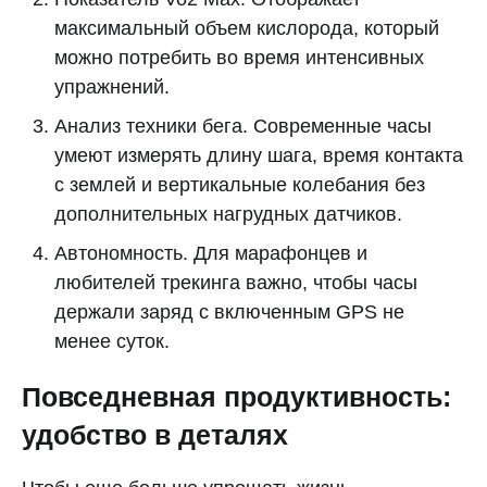
максимальный объем кислорода, который
можно потребить во время интенсивных
упражнений.
Анализ техники бега. Современные часы
умеют измерять длину шага, время контакта
с землей и вертикальные колебания без
дополнительных нагрудных датчиков.
Автономность. Для марафонцев и
любителей трекинга важно, чтобы часы
держали заряд с включенным GPS не
менее суток.
Повседневная продуктивность:
удобство в деталях