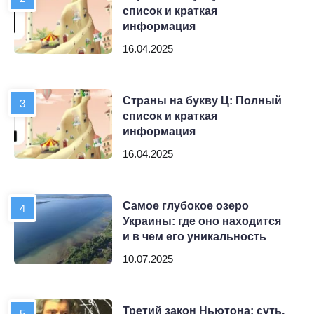
список и краткая
информация
16.04.2025
Страны на букву Ц: Полный
список и краткая
информация
16.04.2025
Самое глубокое озеро
Украины: где оно находится
и в чем его уникальность
10.07.2025
Третий закон Ньютона: суть,