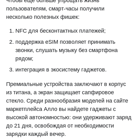
Чтобы еще больше упрощать жизнь
пользователям, смарт-часы получили
несколько полезных фишек:
NFC для бесконтактных платежей;
поддержка eSIM позволяет принимать
звонки, слушать музыку без смартфона
рядом;
интеграция в экосистему гаджетов.
Премиальные устройства заключают в корпус
из титана, а экран защищает сапфировое
стекло. Среди разнообразия моделей на сайте
маркетплейса Алло вы найдете гаджеты с
высокой автономностью: они удерживают заряд
до 21 дня, освобождая от необходимости
зарядки каждый вечер.