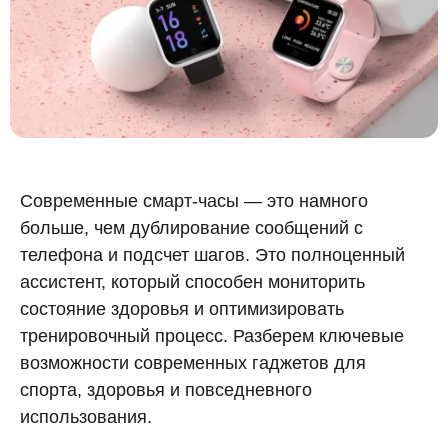
Современные смарт-часы — это намного
больше, чем дублирование сообщений с
телефона и подсчет шагов. Это полноценный
ассистент, который способен мониторить
состояние здоровья и оптимизировать
тренировочный процесс. Разберем ключевые
возможности современных гаджетов для
спорта, здоровья и повседневного
использования.