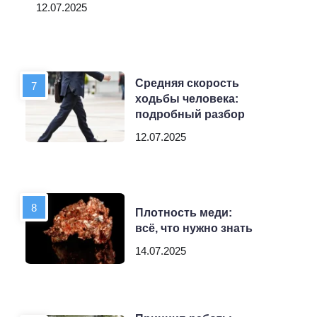
12.07.2025
Средняя скорость
ходьбы человека:
подробный разбор
12.07.2025
Плотность меди:
всё, что нужно знать
14.07.2025