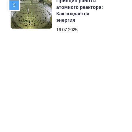
Принцип работы
атомного реактора:
Как создается
энергия
16.07.2025