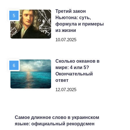
Третий закон
Ньютона: суть,
формула и примеры
из жизни
10.07.2025
Сколько океанов в
мире: 4 или 5?
Окончательный
ответ
12.07.2025
Самое длинное слово в украинском
языке: официальный рекордсмен