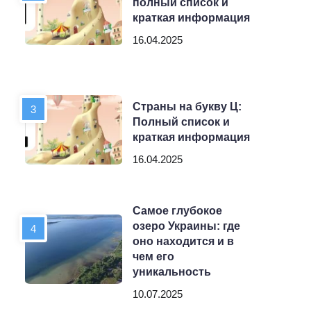
полный список и
краткая информация
16.04.2025
Страны на букву Ц:
Полный список и
краткая информация
16.04.2025
Самое глубокое
озеро Украины: где
оно находится и в
чем его
уникальность
10.07.2025