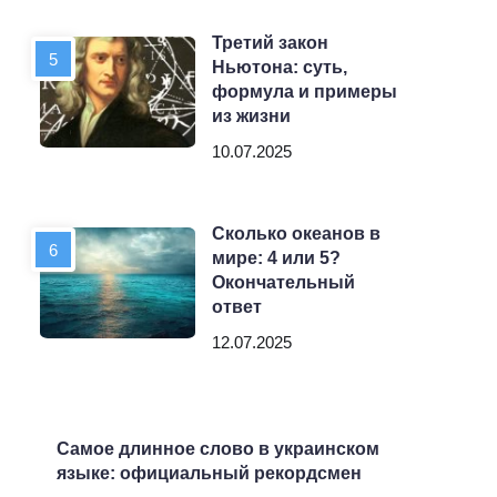
Третий закон
Ньютона: суть,
формула и примеры
из жизни
10.07.2025
Сколько океанов в
мире: 4 или 5?
Окончательный
ответ
12.07.2025
Самое длинное слово в украинском
языке: официальный рекордсмен