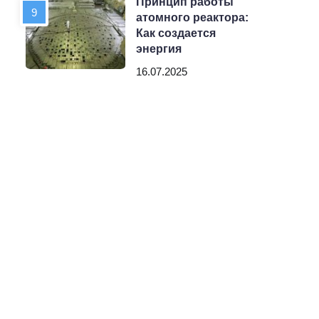
Принцип работы
атомного реактора:
Как создается
энергия
16.07.2025