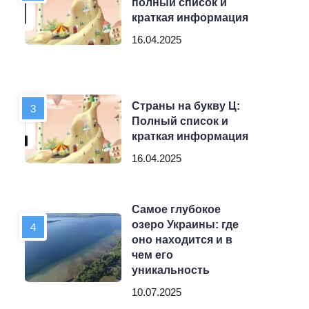
полный список и
краткая информация
16.04.2025
Страны на букву Ц:
Полный список и
краткая информация
16.04.2025
Самое глубокое
озеро Украины: где
оно находится и в
чем его
уникальность
10.07.2025