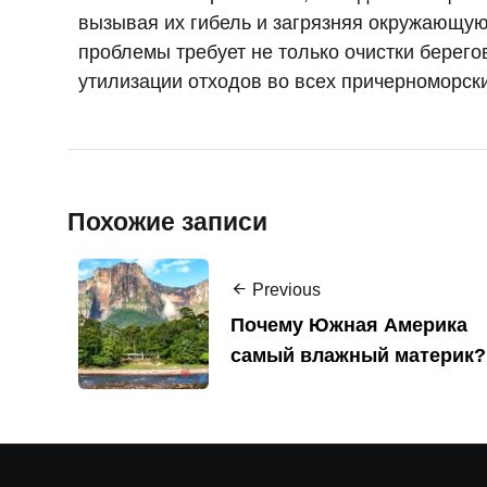
вызывая их гибель и загрязняя окружающую
проблемы требует не только очистки берего
утилизации отходов во всех причерноморски
Похожие записи
Previous
Почему Южная Америка
самый влажный материк?