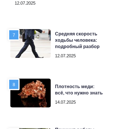
12.07.2025
Средняя скорость
ходьбы человека:
подробный разбор
12.07.2025
Плотность меди:
всё, что нужно знать
14.07.2025