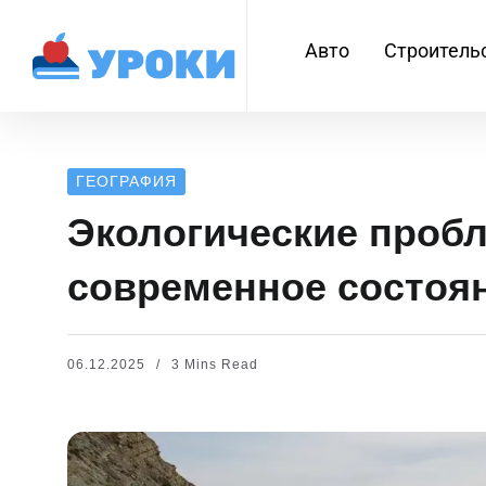
Авто
Строитель
ГЕОГРАФИЯ
Экологические проб
современное состоян
06.12.2025
3 Mins Read