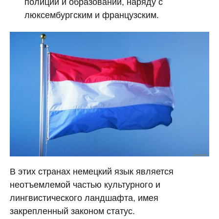
полиции и образовании, наряду с
люксембургским и французским.
В этих странах немецкий язык является
неотъемлемой частью культурного и
лингвистического ландшафта, имея
закрепленный законом статус.