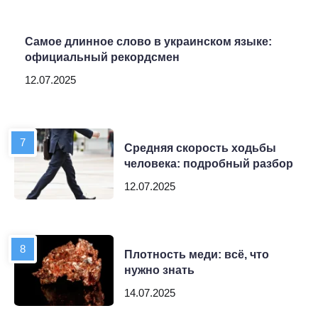
Самое длинное слово в украинском языке:
официальный рекордсмен
12.07.2025
Средняя скорость ходьбы
человека: подробный разбор
12.07.2025
Плотность меди: всё, что
нужно знать
14.07.2025