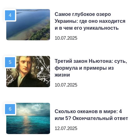
Самое глубокое озеро
Украины: где оно находится
и в чем его уникальность
10.07.2025
Третий закон Ньютона: суть,
формула и примеры из
жизни
10.07.2025
Сколько океанов в мире: 4
или 5? Окончательный ответ
12.07.2025