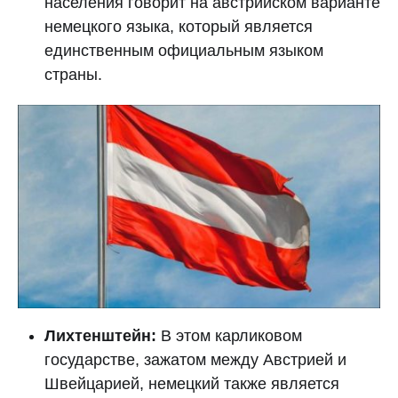
населения говорит на австрийском варианте
немецкого языка, который является
единственным официальным языком
страны.
Лихтенштейн:
В этом карликовом
государстве, зажатом между Австрией и
Швейцарией, немецкий также является