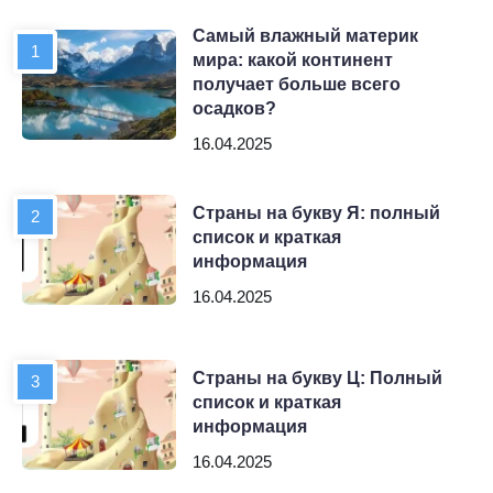
Самый влажный материк
мира: какой континент
получает больше всего
осадков?
16.04.2025
Страны на букву Я: полный
список и краткая
информация
16.04.2025
Страны на букву Ц: Полный
список и краткая
информация
16.04.2025