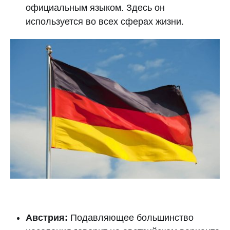
официальным языком. Здесь он
используется во всех сферах жизни.
Австрия:
Подавляющее большинство