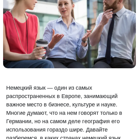
Немецкий язык — один из самых
распространенных в Европе, занимающий
важное место в бизнесе, культуре и науке.
Многие думают, что на нем говорят только в
Германии, но на самом деле география его
использования гораздо шире. Давайте
разберемся, в каких странах немецкий язык