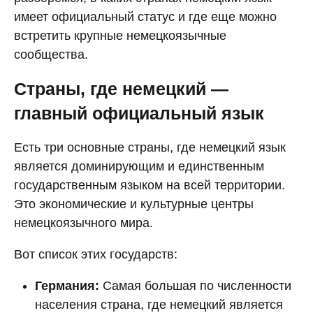
имеет официальный статус и где еще можно
встретить крупные немецкоязычные
сообщества.
Страны, где немецкий —
главный официальный язык
Есть три основные страны, где немецкий язык
является доминирующим и единственным
государственным языком на всей территории.
Это экономические и культурные центры
немецкоязычного мира.
Вот список этих государств:
Германия:
Самая большая по численности
населения страна, где немецкий является