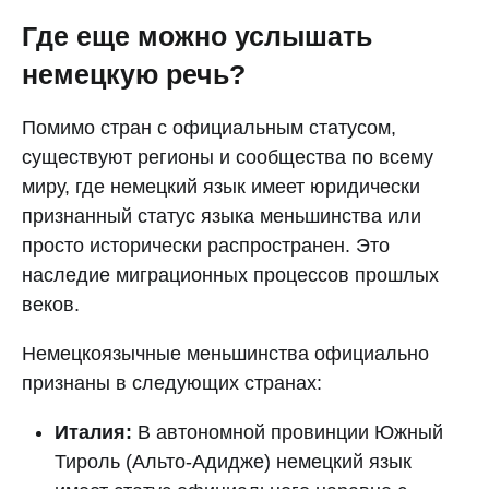
Где еще можно услышать
немецкую речь?
Помимо стран с официальным статусом,
существуют регионы и сообщества по всему
миру, где немецкий язык имеет юридически
признанный статус языка меньшинства или
просто исторически распространен. Это
наследие миграционных процессов прошлых
веков.
Немецкоязычные меньшинства официально
признаны в следующих странах:
Италия:
В автономной провинции Южный
Тироль (Альто-Адидже) немецкий язык