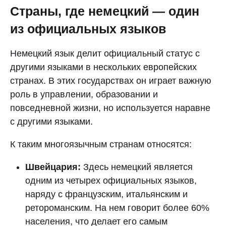
Страны, где немецкий — один
из официальных языков
Немецкий язык делит официальный статус с
другими языками в нескольких европейских
странах. В этих государствах он играет важную
роль в управлении, образовании и
повседневной жизни, но используется наравне
с другими языками.
К таким многоязычным странам относятся:
Швейцария:
Здесь немецкий является
одним из четырех официальных языков,
наряду с французским, итальянским и
ретороманским. На нем говорит более 60%
населения, что делает его самым