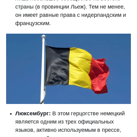
страны (в провинции Льеж). Тем не менее,
он имеет равные права с нидерландским и
французским.
Люксембург:
В этом герцогстве немецкий
является одним из трех официальных
языков, активно используемым в прессе,