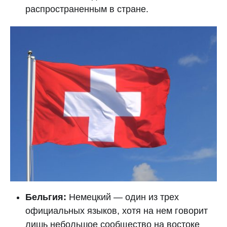
распространенным в стране.
Бельгия:
Немецкий — один из трех
официальных языков, хотя на нем говорит
лишь небольшое сообщество на востоке