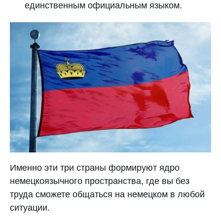
единственным официальным языком.
Именно эти три страны формируют ядро
немецкоязычного пространства, где вы без
труда сможете общаться на немецком в любой
ситуации.