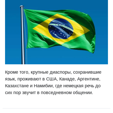
Кроме того, крупные диаспоры, сохранившие
язык, проживают в США, Канаде, Аргентине,
Казахстане и Намибии, где немецкая речь до
сих пор звучит в повседневном общении.