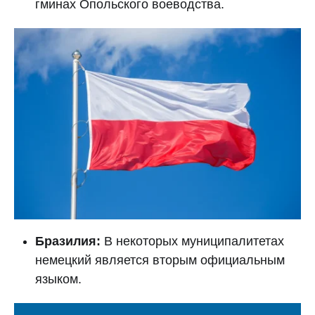
гминах Опольского воеводства.
Бразилия:
В некоторых муниципалитетах
немецкий является вторым официальным
языком.