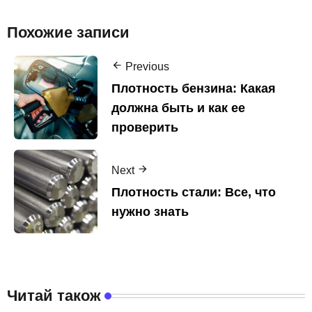
Похожие записи
Previous
Плотность бензина: Какая
должна быть и как ее
проверить
Next
Плотность стали: Все, что
нужно знать
Читай також