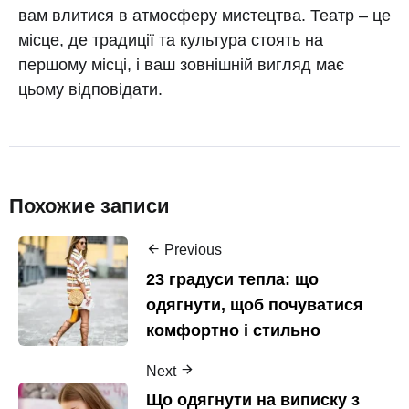
вам влитися в атмосферу мистецтва. Театр – це
місце, де традиції та культура стоять на
першому місці, і ваш зовнішній вигляд має
цьому відповідати.
Похожие записи
Previous
23 градуси тепла: що
одягнути, щоб почуватися
комфортно і стильно
Next
Що одягнути на виписку з