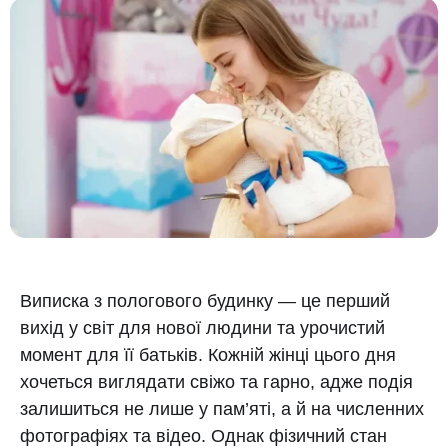
Виписка з пологового будинку — це перший
вихід у світ для нової людини та урочистий
момент для її батьків. Кожній жінці цього дня
хочеться виглядати свіжо та гарно, адже подія
залишиться не лише у пам’яті, а й на численних
фотографіях та відео. Однак фізичний стан