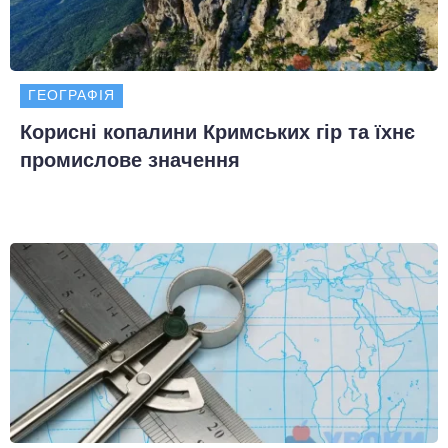
ГЕОГРАФІЯ
Корисні копалини Кримських гір та їхнє
промислове значення