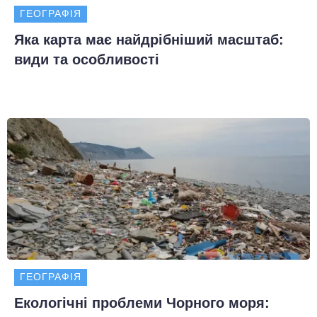
ГЕОГРАФІЯ
Яка карта має найдрібніший масштаб:
види та особливості
ГЕОГРАФІЯ
Екологічні проблеми Чорного моря: