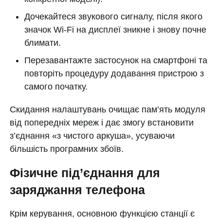
Дочекайтеся звукового сигналу, після якого
значок Wi-Fi на дисплеї зникне і знову почне
блимати.
Перезавантажте застосунок на смартфоні та
повторіть процедуру додавання пристрою з
самого початку.
Скидання налаштувань очищає пам’ять модуля
від попередніх мереж і дає змогу встановити
з’єднання «з чистого аркуша», усуваючи
більшість програмних збоїв.
Фізичне під’єднання для
заряджання телефона
Крім керування, основною функцією станції є