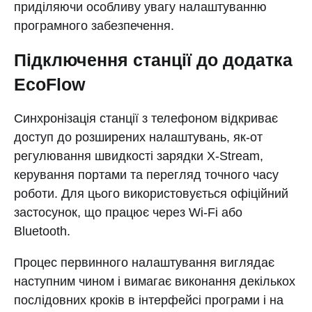
приділяючи особливу увагу налаштуванню
програмного забезпечення.
Підключення станції до додатка
EcoFlow
Синхронізація станції з телефоном відкриває
доступ до розширених налаштувань, як-от
регулювання швидкості зарядки X-Stream,
керування портами та перегляд точного часу
роботи. Для цього використовується офіційний
застосунок, що працює через Wi-Fi або
Bluetooth.
Процес первинного налаштування виглядає
наступним чином і вимагає виконання декількох
послідовних кроків в інтерфейсі програми і на