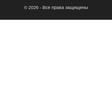
© 2026 - Все права защищены